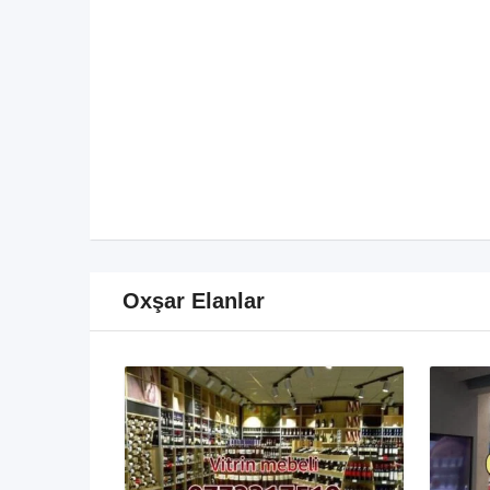
Oxşar Elanlar