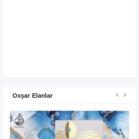
Oxşar Elanlar