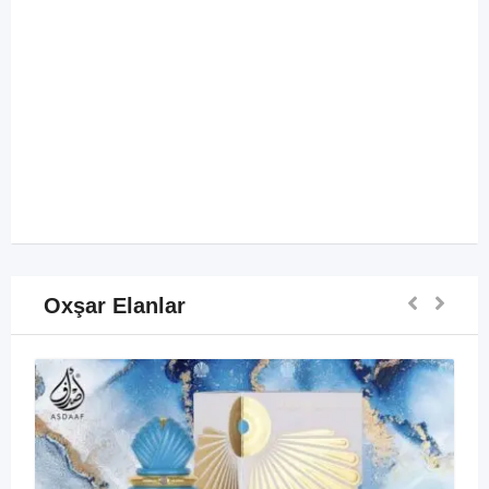
Oxşar Elanlar