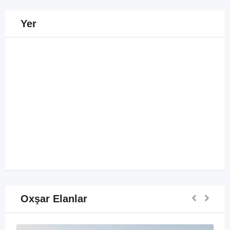
Yer
Oxşar Elanlar