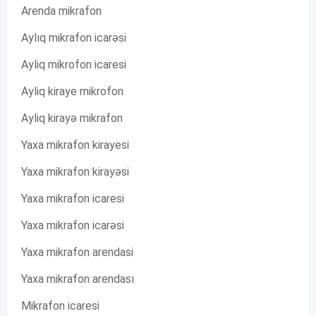
Arenda mikrafon
Aylıq mikrafon icarəsi
Ayliq mikrofon icaresi
Ayliq kiraye mikrofon
Ayliq kirayə mikrafon
Yaxa mikrafon kirayesi
Yaxa mikrafon kirayəsi
Yaxa mikrafon icaresi
Yaxa mikrafon icarəsi
Yaxa mikrafon arendasi
Yaxa mikrafon arendası
Mikrafon icaresi