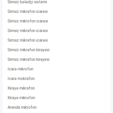
Simsiz bələdçi sistemi
Simsiz mikrafon icaresi
Simsiz mikrofon icaresi
Simsiz mikrafon icarəsi
Simsiz mikrafon icarəsi
Simsiz mikrafon kirayəsi
Simsiz mikrafon kirayesi
Icarə mikrofon
Icarə mokrafon
Kirayə mikrafon
Kirayə mikrofon
Arenda mikrofon