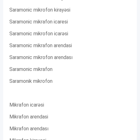
Saramonic mikrofon kirayəsi
Saramonic mikrafon icaresi
Saramonic mikrofon icarəsi
Saramonic mikrafon arendasi
Saramonic mikrofon arendası
Saramonic mikrafon
Saramonik mikrofon
Mikrafon icarəsi
Mikrafon arendasi
Mikrafon arendası