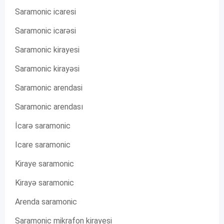
Saramonic icaresi
Saramonic icarəsi
Saramonic kirayesi
Saramonic kirayəsi
Saramonic arendasi
Saramonic arendası
İcarə saramonic
Icare saramonic
Kiraye saramonic
Kirayə saramonic
Arenda saramonic
Saramonic mikrafon kirayesi