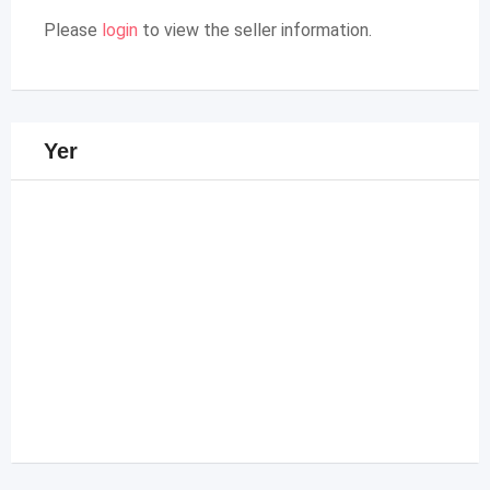
Please
login
to view the seller information.
Yer