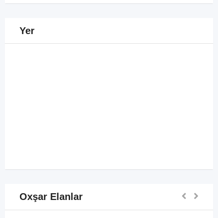
Yer
Oxşar Elanlar