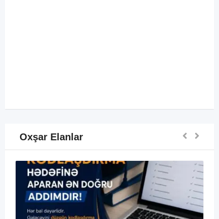
Oxşar Elanlar