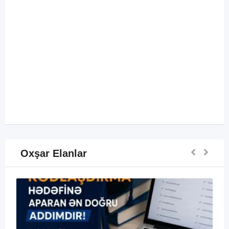
Oxşar Elanlar