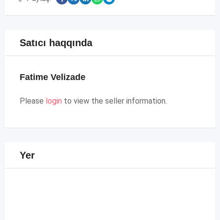
Satıcı haqqında
Fatime Velizade
Please
login
to view the seller information.
Yer