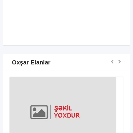
Oxşar Elanlar