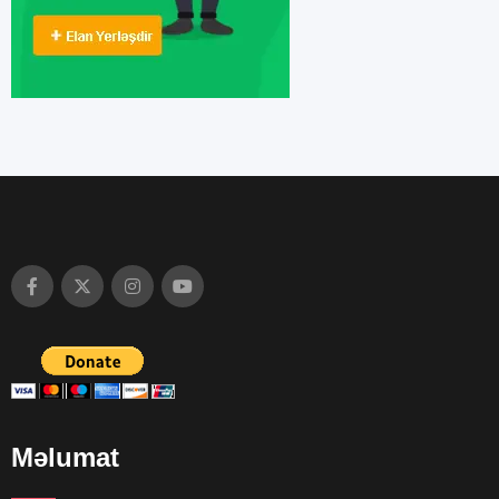
Məlumat