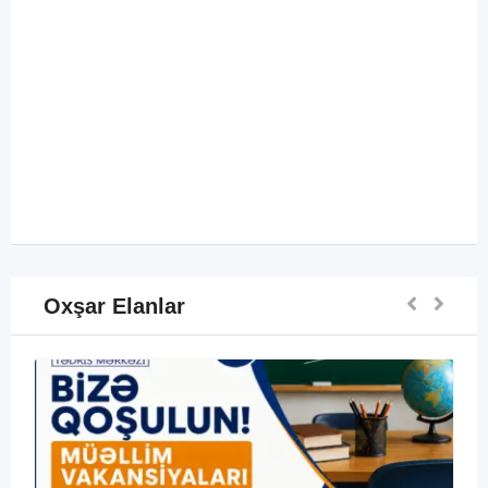
Oxşar Elanlar