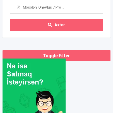
Axtar
Toggle Filter