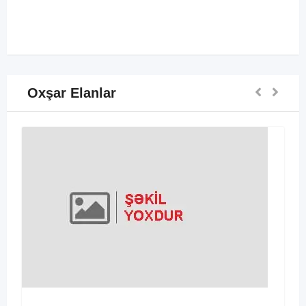
Oxşar Elanlar