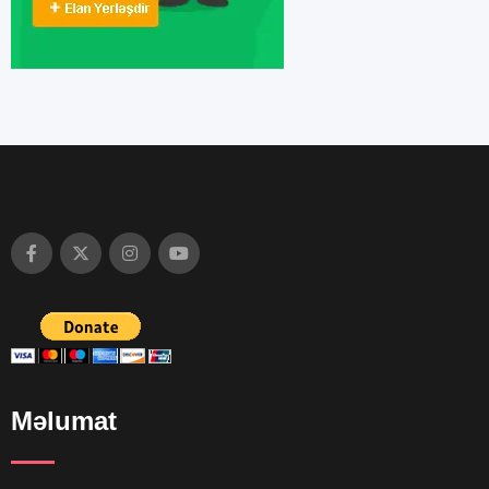
Məlumat