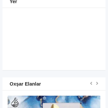
Yer
Oxşar Elanlar