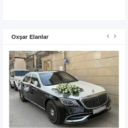
Oxşar Elanlar