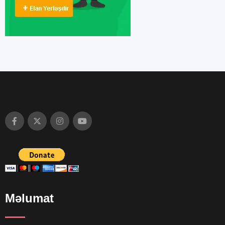
Məlumat