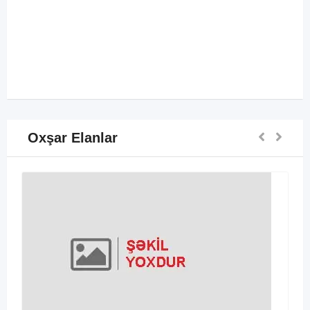
Oxşar Elanlar