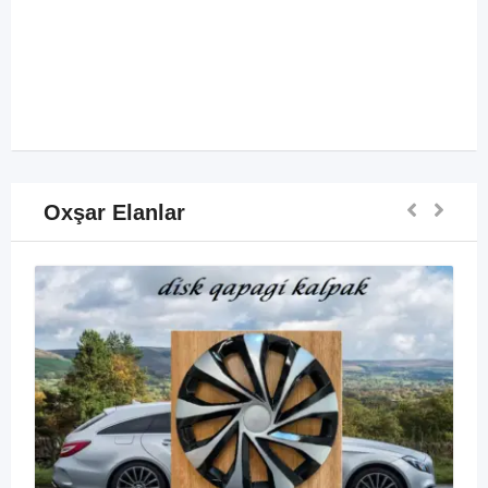
Oxşar Elanlar