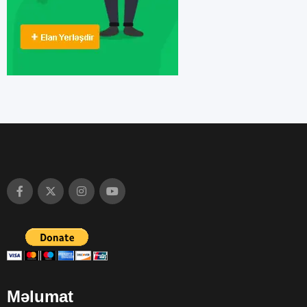
Məlumat