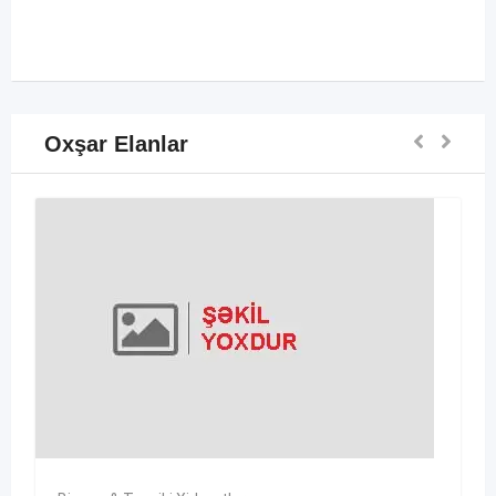
Oxşar Elanlar