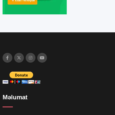
Məlumat