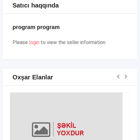
Satıcı haqqında
program program
Please
login
to view the seller information.
Oxşar Elanlar