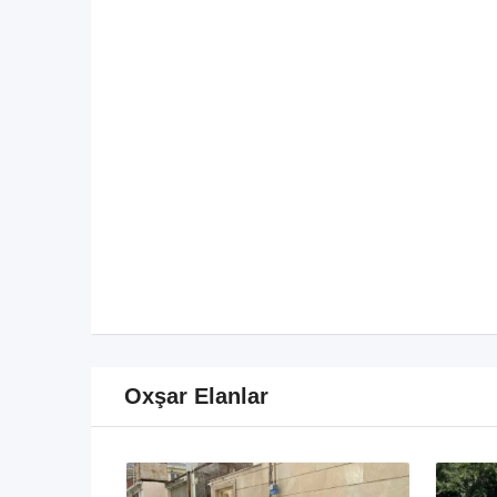
Oxşar Elanlar