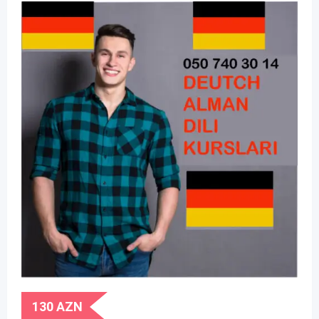
130
AZN