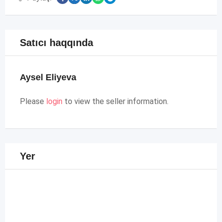
Satıcı haqqında
Aysel Eliyeva
Please
login
to view the seller information.
Yer