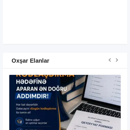
Oxşar Elanlar