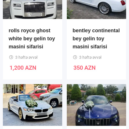
rolls royce ghost
bentley continental
white bey gelin toy
bey gelin toy
masini sifarisi
masini sifarisi
3 həftə əvvəl
3 həftə əvvəl
1,200
AZN
350
AZN