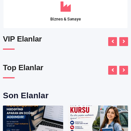
Biznes & Sənaye
VIP Elanlar
Top Elanlar
Son Elanlar