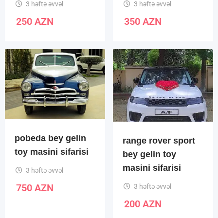
3 həftə əvvəl
3 həftə əvvəl
250
AZN
350
AZN
pobeda bey gelin
range rover sport
toy masini sifarisi
bey gelin toy
masini sifarisi
3 həftə əvvəl
750
AZN
3 həftə əvvəl
200
AZN