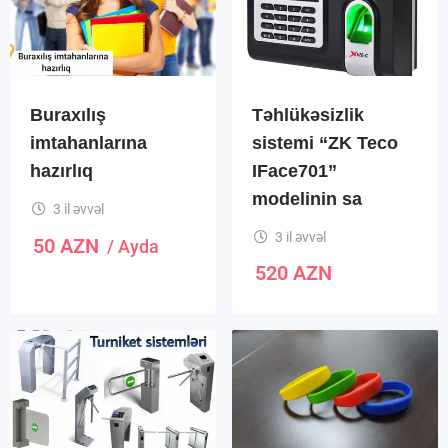
Buraxılış
Təhlükəsizlik
imtahanlarına
sistemi “ZK Teco
hazırlıq
IFace701”
modelinin sa
3 il əvvəl
3 il əvvəl
50
AZN
/ Ayda
520
AZN