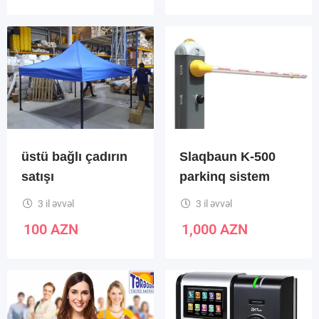
üstü bağlı çadırın
Slaqbaun K-500
satışı
parkinq sistem
3 il əvvəl
3 il əvvəl
100
AZN
1,000
AZN