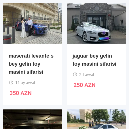
maserati levante s
jaguar bey gelin
bey gelin toy
toy masini sifarisi
masini sifarisi
2 il əvvəl
11 ay əvvəl
250
AZN
350
AZN