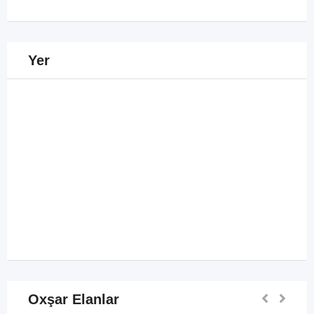
Yer
Oxşar Elanlar