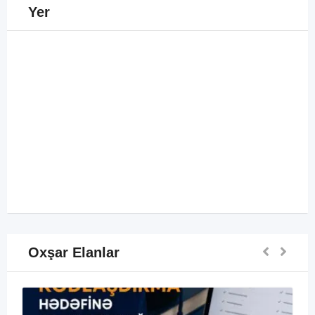
Yer
Oxşar Elanlar