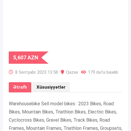
5,607
AZN
8 Sentyabr 2023 13:58
Qazax
179 dəfə baxılıb
Ətraflı
Xüsusiyyətlər
Warehousebike Sell model bikes : 2023 Bikes, Road
Bikes, Mountain Bikes, Triathlon Bikes, Electric Bikes,
Cyclocross Bikes, Gravel Bikes, Track Bikes, Road
Frames, Mountain Frames, Triathlon Frames, Groupsets,