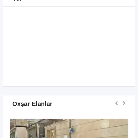
Oxşar Elanlar