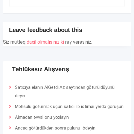
Leave feedback about this
Siz mütləq
daxil olmalısınız ki
rəy verəsiniz.
Təhlükəsiz Alışveriş
Satıcıya elanın AlGetdi.Az saytından götürüldüyünü
deyin
Məhsulu götürmək üçün satıcı ilə ictimai yerdə görüşün
Almadan əvvəl onu yoxlayın
Ancaq götürdükdən sonra pulunu ödəyin