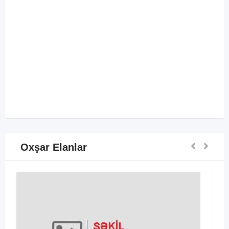
Oxşar Elanlar