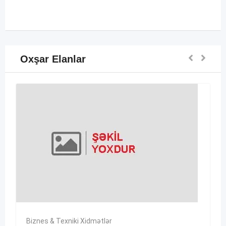
Oxşar Elanlar
Biznes & Texniki Xidmətlər