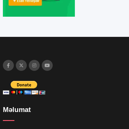
Məlumat