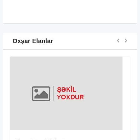
Oxşar Elanlar