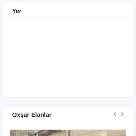
Yer
Oxşar Elanlar