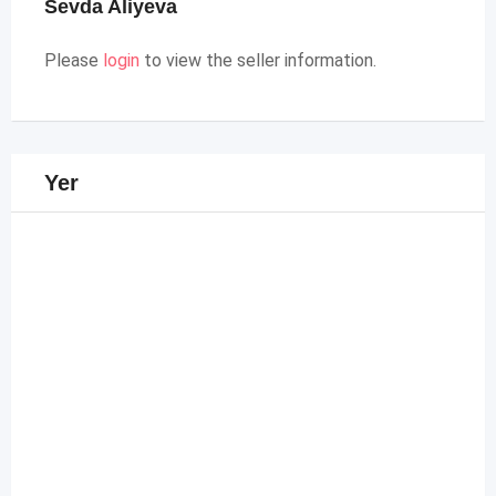
Sevda Aliyeva
Please
login
to view the seller information.
Yer