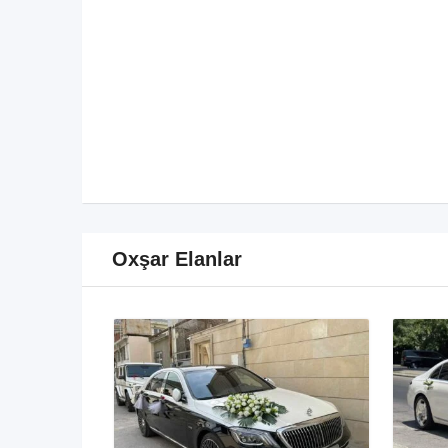
Oxşar Elanlar