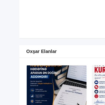
Oxşar Elanlar