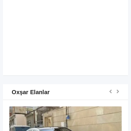
Oxşar Elanlar