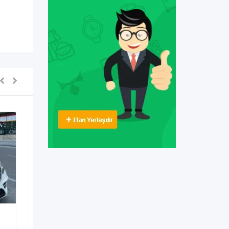
Digərləri