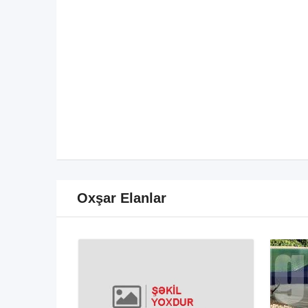
Oxşar Elanlar