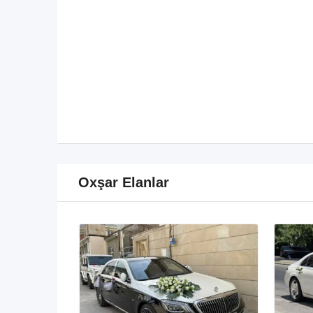
Oxşar Elanlar