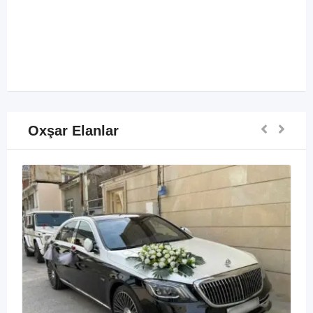
Oxşar Elanlar