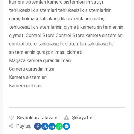
kamera sistemləri kamera sistemlərinin satışı
təhlükəsizlik sistemləri təhlükəsizlik sistemlərinin
quraşdırılması təhlükəsizlik sistemlərinin satışı
təhlükəsizlik sistemlərinin qiyməti kamera sistemlərinin
qiyməti Control Store Control Store kamera sistemləri
control store təhlükəsizlik sistemləri təhlükəsizlik
sistemlərinin quraşdırılması xidməti
Magaza kamera qurasdirilmasi
Camera qurasdirilmasi
Kamera sistemleri
Kamera sistemi
Sevimlilərə əlavə et
Şikayət et
Paylaş: