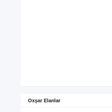
Oxşar Elanlar