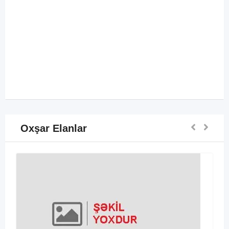
Oxşar Elanlar