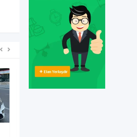
Digərləri