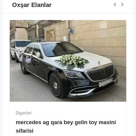
Oxşar Elanlar
Digərləri
mercedes ag qara bey gelin toy masini
sifarisi