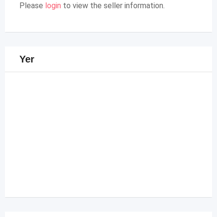
Please
login
to view the seller information.
Yer