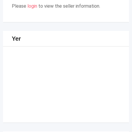
Please
login
to view the seller information.
Yer