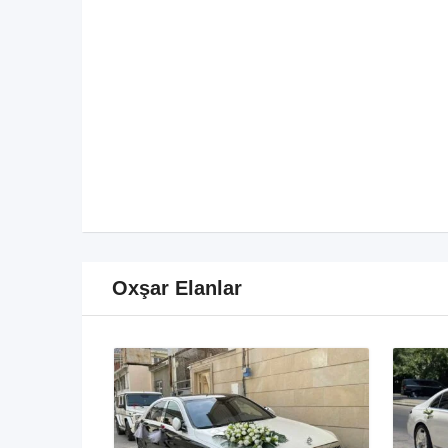
Oxşar Elanlar