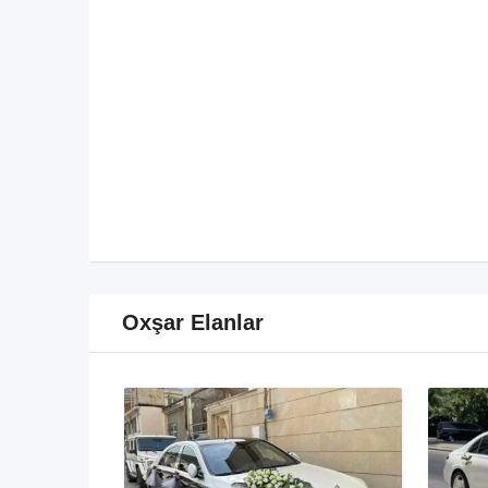
Oxşar Elanlar