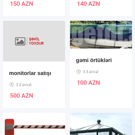
150
AZN
140
AZN
gəmi örtükləri
3 il əvvəl
monitorlar satışı
100
AZN
3 il əvvəl
500
AZN