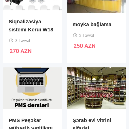
Siqnalizasiya
moyka bağlama
sistemi Kerui W18
3 il əvvəl
3 il əvvəl
250
AZN
270
AZN
PMS Peşəkar
Şərab evi vitrini
Mühasib Setifikatı
sifarişi