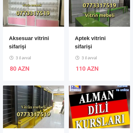
Aksesuar vitrini
Aptek vitrini
sifarişi
sifarişi
3 il əvvəl
3 il əvvəl
80
AZN
110
AZN