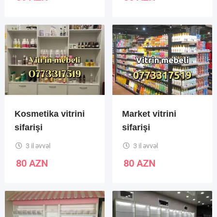
Kosmetika vitrini
Market vitrini
sifarişi
sifarişi
3 il əvvəl
3 il əvvəl
80
AZN
80
AZN