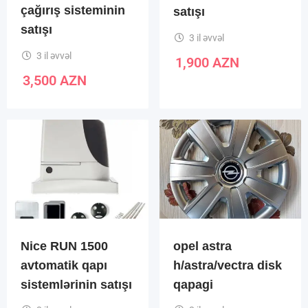
çağırış sisteminin
satışı
satışı
3 il əvvəl
3 il əvvəl
1,900
AZN
3,500
AZN
Nice RUN 1500
opel astra
avtomatik qapı
h/astra/vectra disk
sistemlərinin satışı
qapagi