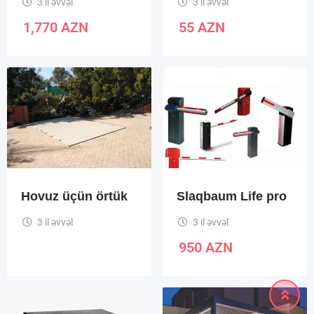
3 il əvvəl
3 il əvvəl
1,770
AZN
55
AZN
Hovuz üçün örtük
Slaqbaum Life pro
3 il əvvəl
3 il əvvəl
950
AZN