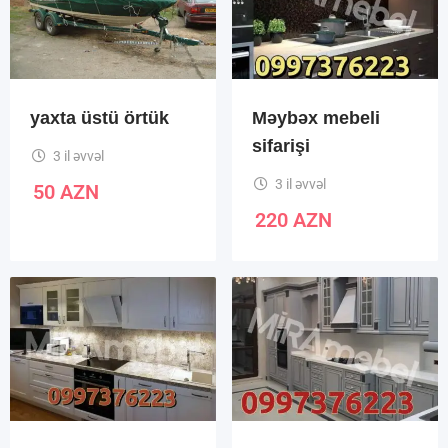
yaxta üstü örtük
Məybəx mebeli
sifarişi
3 il əvvəl
3 il əvvəl
50
AZN
220
AZN