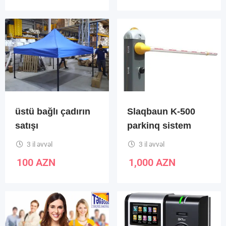
üstü bağlı çadırın
Slaqbaun K-500
satışı
parkinq sistem
3 il əvvəl
3 il əvvəl
100
AZN
1,000
AZN