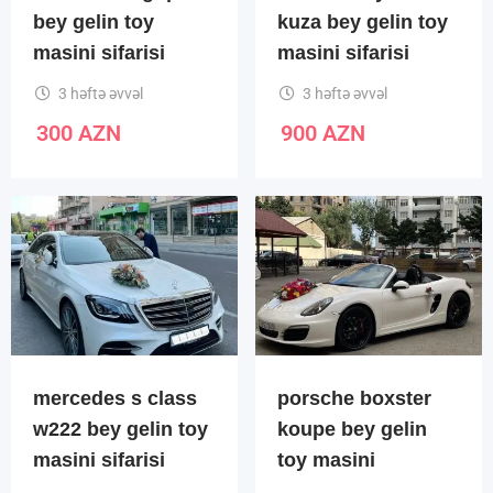
bey gelin toy
kuza bey gelin toy
masini sifarisi
masini sifarisi
3 həftə əvvəl
3 həftə əvvəl
300
AZN
900
AZN
mercedes s class
porsche boxster
w222 bey gelin toy
koupe bey gelin
masini sifarisi
toy masini