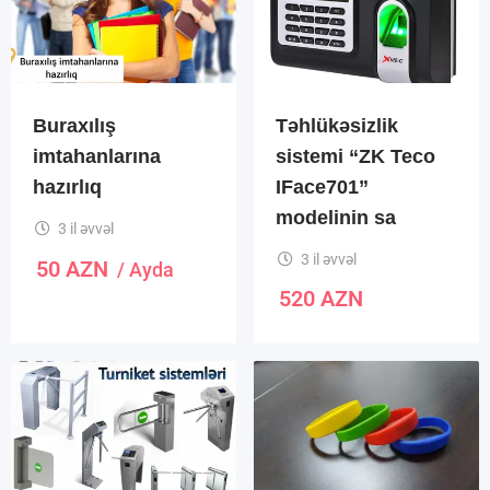
Buraxılış
Təhlükəsizlik
imtahanlarına
sistemi “ZK Teco
hazırlıq
IFace701”
modelinin sa
3 il əvvəl
3 il əvvəl
50
AZN
/ Ayda
520
AZN