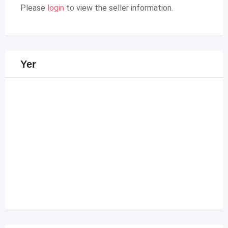
Please
login
to view the seller information.
Yer