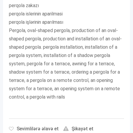
perqola zakazı
perqola islerinin aparilmasi
perqola işlərinin aparılması
Pergola, oval-shaped pergola, production of an oval-
shaped pergola, production and installation of an oval-
shaped pergola. pergola installation, installation of a
pergola system, installation of a shadow pergola
system, pergola for a terrace, awning for a terrace,
shadow system for a terrace, ordering a pergola for a
terrace, a pergola on a remote control, an opening
system for a terrace, an opening system on a remote
control, a pergola with rails
Sevimlilərə əlavə et
Şikayət et