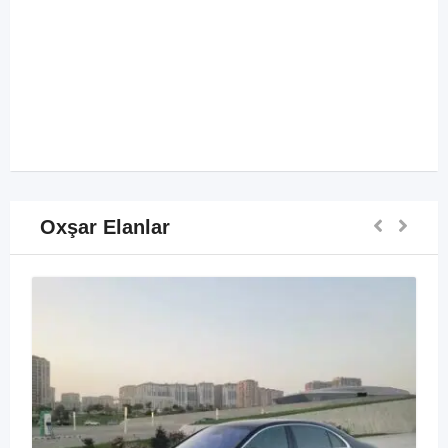
Oxşar Elanlar