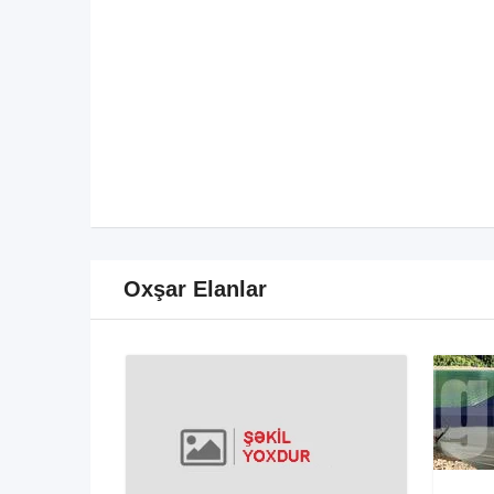
Oxşar Elanlar